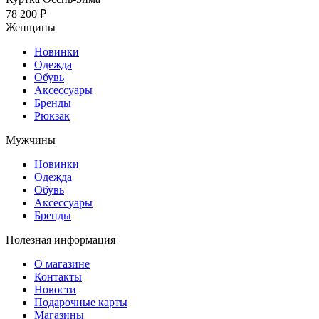
78 200 ₽
Женщины
Новинки
Одежда
Обувь
Аксессуары
Бренды
Рюкзак
Мужчины
Новинки
Одежда
Обувь
Аксессуары
Бренды
Полезная информация
О магазине
Контакты
Новости
Подарочные карты
Магазины