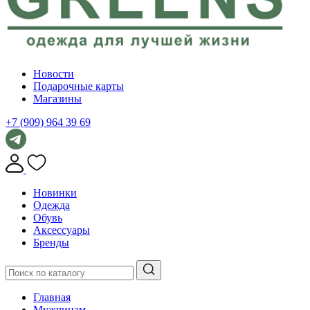
Новости
Подарочные карты
Магазины
+7 (909) 964 39 69
Новинки
Одежда
Обувь
Аксессуары
Бренды
Главная
Мужчинам