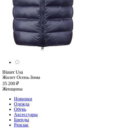
Blauer Usa
Жилет
Осень-Зима
35 200 ₽
Женщины
Новинки
Одежда
Обувь
Аксессуары
Бренды
Рюкзак