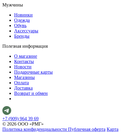
Мужчины
Новинки
Одежда
Обувь
Аксессуары
Бренды
Полезная информация
О магазине
Контакты
Новости
Подарочные карты
Магазины
Оплата
Доставка
Возврат и обмен
+7 (909) 964 39 69
© 2026 ООО «РМГ»
Политика конфиденциальности
Публичная оферта
Карта