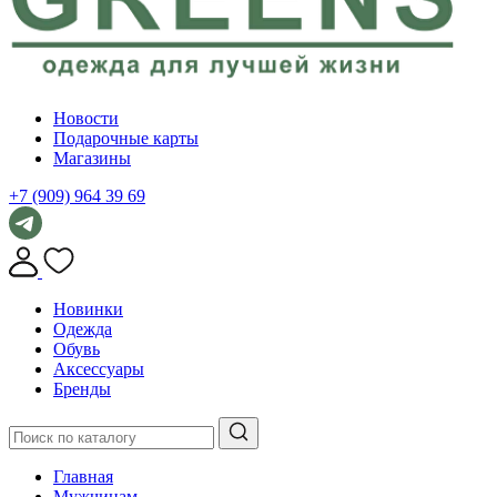
Новости
Подарочные карты
Магазины
+7 (909) 964 39 69
Новинки
Одежда
Обувь
Аксессуары
Бренды
Главная
Мужчинам