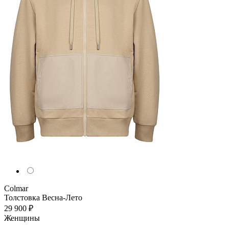
Colmar
Толстовка
Весна-Лето
29 900 ₽
Женщины