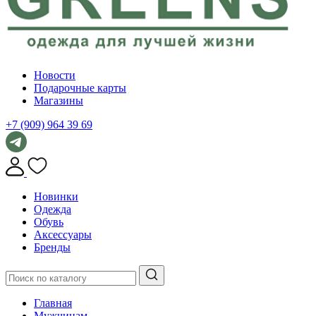
Новости
Подарочные карты
Магазины
+7 (909) 964 39 69
Новинки
Одежда
Обувь
Аксессуары
Бренды
Главная
Мужчинам