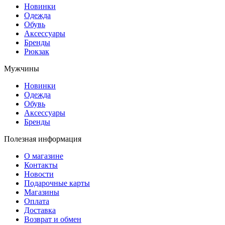
Новинки
Одежда
Обувь
Аксессуары
Бренды
Рюкзак
Мужчины
Новинки
Одежда
Обувь
Аксессуары
Бренды
Полезная информация
О магазине
Контакты
Новости
Подарочные карты
Магазины
Оплата
Доставка
Возврат и обмен