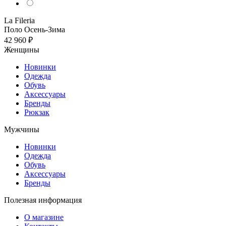
La Fileria
Поло
Осень-Зима
42 960 ₽
Женщины
Новинки
Одежда
Обувь
Аксессуары
Бренды
Рюкзак
Мужчины
Новинки
Одежда
Обувь
Аксессуары
Бренды
Полезная информация
О магазине