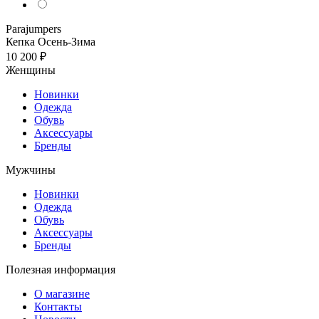
Parajumpers
Кепка
Осень-Зима
10 200 ₽
Женщины
Новинки
Одежда
Обувь
Аксессуары
Бренды
Мужчины
Новинки
Одежда
Обувь
Аксессуары
Бренды
Полезная информация
О магазине
Контакты