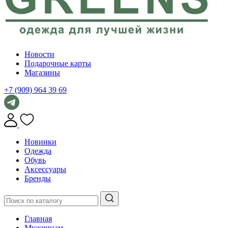
Новости
Подарочные карты
Магазины
+7 (909) 964 39 69
Новинки
Одежда
Обувь
Аксессуары
Бренды
Главная
Мужчинам