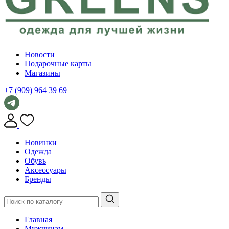
Новости
Подарочные карты
Магазины
+7 (909) 964 39 69
Новинки
Одежда
Обувь
Аксессуары
Бренды
Главная
Мужчинам