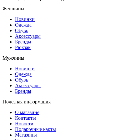
Женщины
Новинки
Одежда
Обувь
Аксессуары
Бренды
Рюкзак
Мужчины
Новинки
Одежда
Обувь
Аксессуары
Бренды
Полезная информация
О магазине
Контакты
Новости
Подарочные карты
Магазины