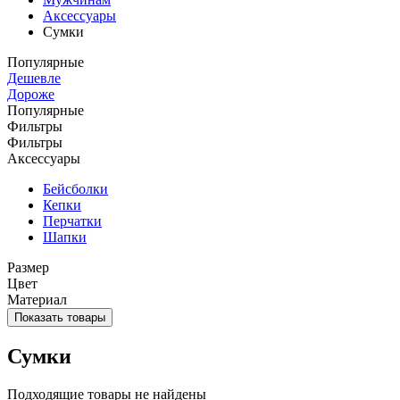
Аксессуары
Сумки
Популярные
Дешевле
Дороже
Популярные
Фильтры
Фильтры
Аксессуары
Бейсболки
Кепки
Перчатки
Шапки
Размер
Цвет
Материал
Показать товары
Сумки
Подходящие товары не найдены