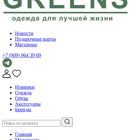
Новости
Подарочные карты
Магазины
+7 (909) 964 39 69
Новинки
Одежда
Обувь
Аксессуары
Бренды
Главная
Мужчинам