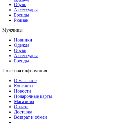
Обувь
Аксессуары
Бренды
Рюкзак
Мужчины
Новинки
Одежда
Обувь
Аксессуары
Бренды
Полезная информация
О магазине
Контакты
Новости
Подарочные карты
Магазины
Оплата
Доставка
Возврат и обмен