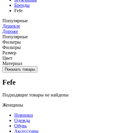
Бренды
Fefe
Популярные
Дешевле
Дороже
Популярные
Фильтры
Фильтры
Размер
Цвет
Материал
Показать товары
Fefe
Подходящие товары не найдены
Женщины
Новинки
Одежда
Обувь
Аксессуары