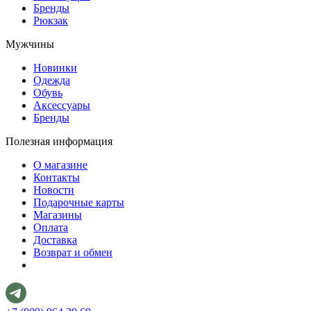
Бренды
Рюкзак
Мужчины
Новинки
Одежда
Обувь
Аксессуары
Бренды
Полезная информация
О магазине
Контакты
Новости
Подарочные карты
Магазины
Оплата
Доставка
Возврат и обмен