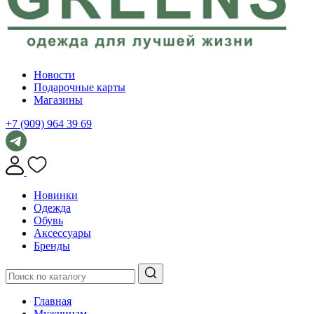
Новости
Подарочные карты
Магазины
+7 (909) 964 39 69
Новинки
Одежда
Обувь
Аксессуары
Бренды
Главная
Мужчинам