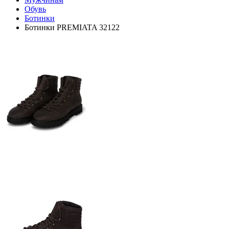
Обувь
Ботинки
Ботинки PREMIATA 32122