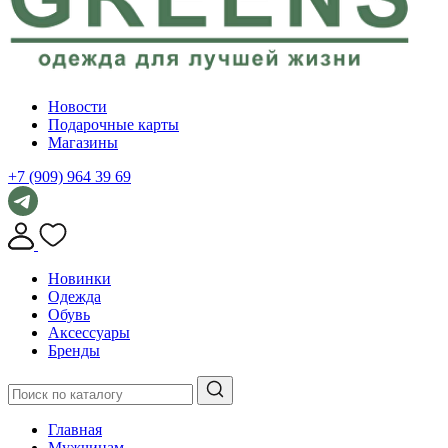
Новости
Подарочные карты
Магазины
+7 (909) 964 39 69
Новинки
Одежда
Обувь
Аксессуары
Бренды
Главная
Мужчинам