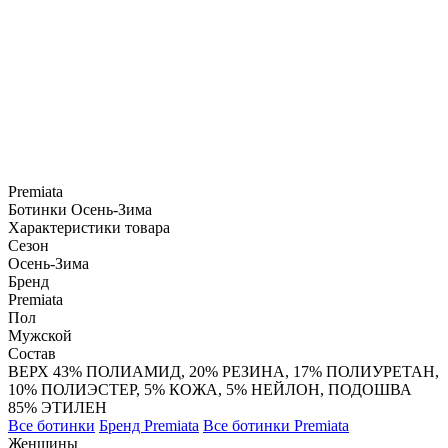
Premiata
Ботинки
Осень-Зима
Характеристики товара
Сезон
Осень-Зима
Бренд
Premiata
Пол
Мужской
Состав
ВЕРХ 43% ПОЛИАМИД, 20% РЕЗИНА, 17% ПОЛИУРЕТАН,
10% ПОЛИЭСТЕР, 5% КОЖА, 5% НЕЙЛОН, ПОДОШВА
85% ЭТИЛЕН
Все ботинки
Бренд Premiata
Все ботинки Premiata
Женщины