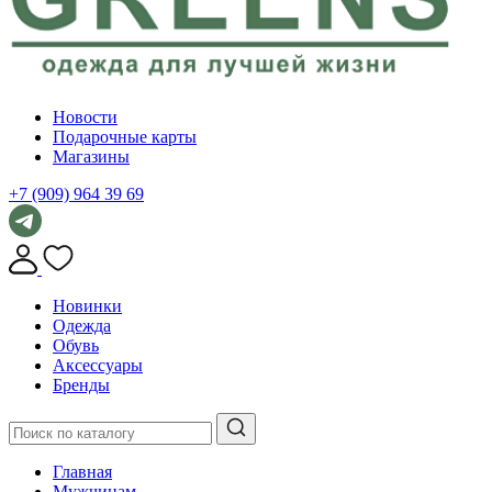
Новости
Подарочные карты
Магазины
+7 (909) 964 39 69
Новинки
Одежда
Обувь
Аксессуары
Бренды
Главная
Мужчинам