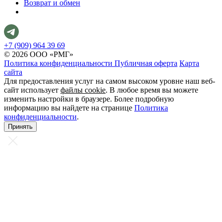
Возврат и обмен
+7 (909) 964 39 69
© 2026 ООО «РМГ»
Политика конфиденциальности
Публичная оферта
Карта
сайта
Для предоставления услуг на самом высоком уровне наш веб-
сайт использует
файлы cookie
. В любое время вы можете
изменить настройки в браузере. Более подробную
информацию вы найдете на странице
Политика
конфиденциальности
.
Принять