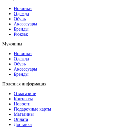
Новинки
Одежда
Обувь
Аксессуары
Бренды
Рюкзак
Мужчины
Новинки
Одежда
Обувь
Аксессуары
Бренды
Полезная информация
О магазине
Контакты
Новости
Подарочные карты
Магазины
Оплата
Доставка