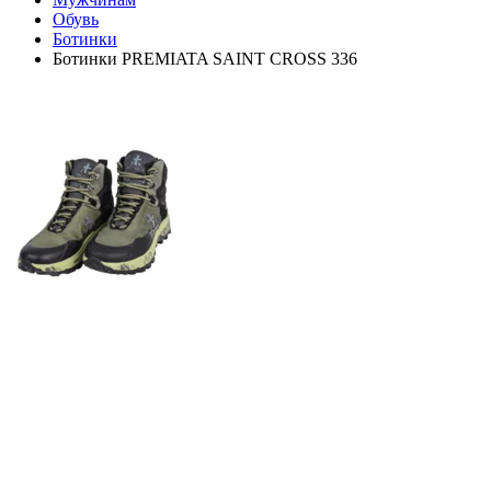
Обувь
Ботинки
Ботинки PREMIATA SAINT CROSS 336