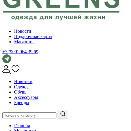
Новости
Подарочные карты
Магазины
+7 (909) 964 39 69
Новинки
Одежда
Обувь
Аксессуары
Бренды
Главная
Мужчинам