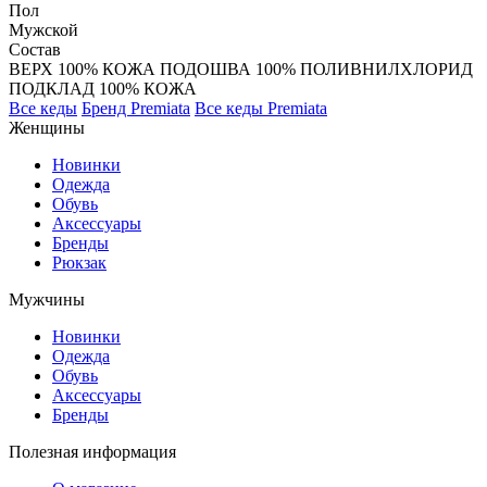
Пол
Мужской
Состав
ВЕРХ 100% КОЖА ПОДОШВА 100% ПОЛИВНИЛХЛОРИД
ПОДКЛАД 100% КОЖА
Все кеды
Бренд Premiata
Все кеды Premiata
Женщины
Новинки
Одежда
Обувь
Аксессуары
Бренды
Рюкзак
Мужчины
Новинки
Одежда
Обувь
Аксессуары
Бренды
Полезная информация