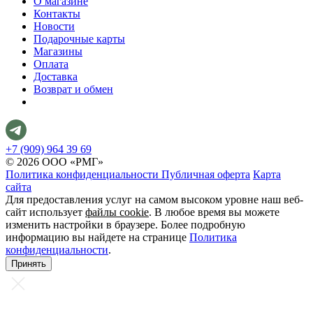
О магазине
Контакты
Новости
Подарочные карты
Магазины
Оплата
Доставка
Возврат и обмен
+7 (909) 964 39 69
© 2026 ООО «РМГ»
Политика конфиденциальности
Публичная оферта
Карта
сайта
Для предоставления услуг на самом высоком уровне наш веб-
сайт использует
файлы cookie
. В любое время вы можете
изменить настройки в браузере. Более подробную
информацию вы найдете на странице
Политика
конфиденциальности
.
Принять