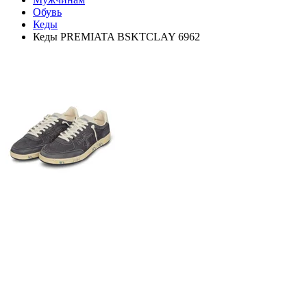
Обувь
Кеды
Кеды PREMIATA BSKTCLAY 6962