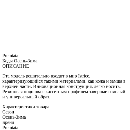
Premiata
Кеды
Осень-Зима
ОПИСАНИЕ
Эта модель решительно входит в мир Istrice,
характеризующийся такими материалами, как кожа и замша в
верхней части. Инновационная конструкция, легко носить.
Резиновая подошва с кассетным профилем завершает смелый
и универсальный образ.
Характеристики товара
Сезон
Осень-Зима
Бренд
Premiata