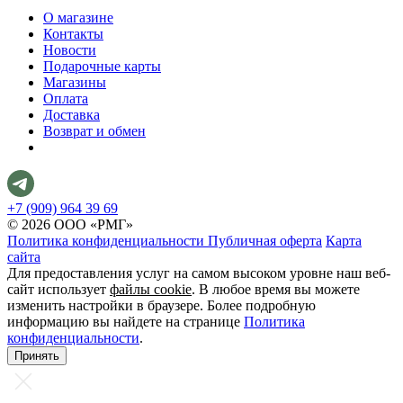
О магазине
Контакты
Новости
Подарочные карты
Магазины
Оплата
Доставка
Возврат и обмен
+7 (909) 964 39 69
© 2026 ООО «РМГ»
Политика конфиденциальности
Публичная оферта
Карта
сайта
Для предоставления услуг на самом высоком уровне наш веб-
сайт использует
файлы cookie
. В любое время вы можете
изменить настройки в браузере. Более подробную
информацию вы найдете на странице
Политика
конфиденциальности
.
Принять