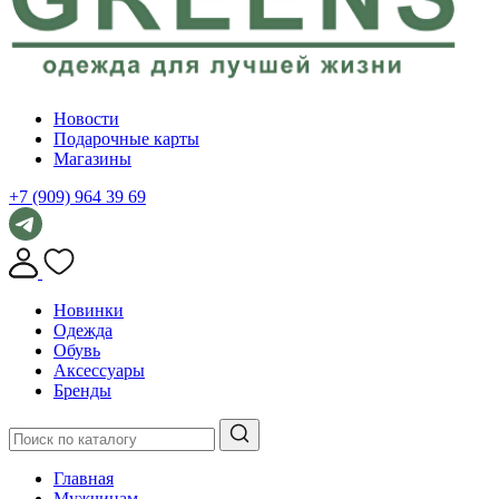
Новости
Подарочные карты
Магазины
+7 (909) 964 39 69
Новинки
Одежда
Обувь
Аксессуары
Бренды
Главная
Мужчинам