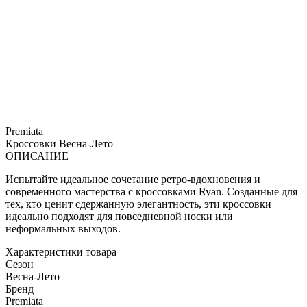
Premiata
Кроссовки
Весна-Лето
ОПИСАНИЕ
Испытайте идеальное сочетание ретро-вдохновения и
современного мастерства с кроссовками Ryan. Созданные для
тех, кто ценит сдержанную элегантность, эти кроссовки
идеально подходят для повседневной носки или
неформальных выходов.
Характеристики товара
Сезон
Весна-Лето
Бренд
Premiata