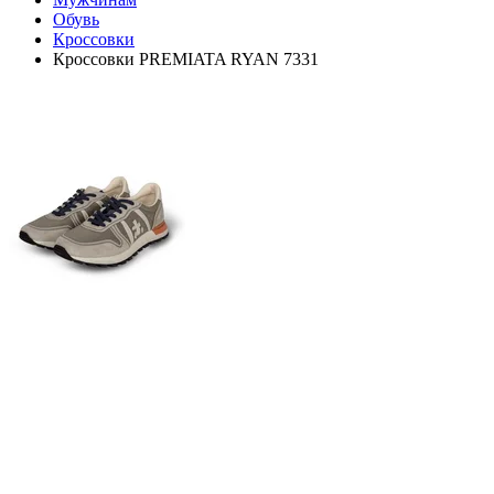
Обувь
Кроссовки
Кроссовки PREMIATA RYAN 7331