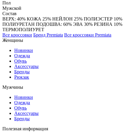
Пол
Мужской
Состав
ВЕРХ: 40% КОЖА 25% НЕЙЛОН 25% ПОЛИЭСТЕР 10%
ПОЛИУРЕТАН ПОДОШВА: 60% ЭВА 30% РЕЗИНА 10%
ТЕРМОПОЛИУРЕТ
Все кроссовки
Бренд Premiata
Все кроссовки Premiata
Женщины
Новинки
Одежда
Обувь
Аксессуары
Бренды
Рюкзак
Мужчины
Новинки
Одежда
Обувь
Аксессуары
Бренды
Полезная информация