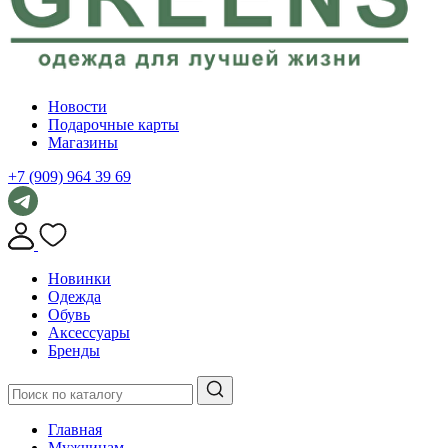
Новости
Подарочные карты
Магазины
+7 (909) 964 39 69
Новинки
Одежда
Обувь
Аксессуары
Бренды
Главная
Мужчинам