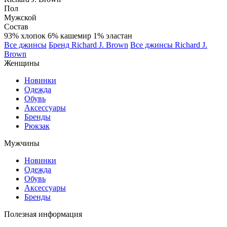
Пол
Мужской
Состав
93% хлопок 6% кашемир 1% эластан
Все джинсы
Бренд Richard J. Brown
Все джинсы Richard J.
Brown
Женщины
Новинки
Одежда
Обувь
Аксессуары
Бренды
Рюкзак
Мужчины
Новинки
Одежда
Обувь
Аксессуары
Бренды
Полезная информация