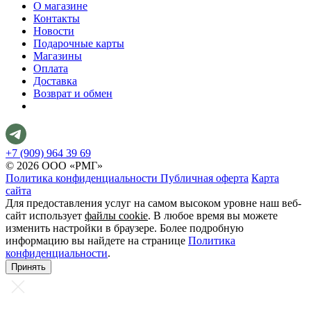
О магазине
Контакты
Новости
Подарочные карты
Магазины
Оплата
Доставка
Возврат и обмен
+7 (909) 964 39 69
© 2026 ООО «РМГ»
Политика конфиденциальности
Публичная оферта
Карта
сайта
Для предоставления услуг на самом высоком уровне наш веб-
сайт использует
файлы cookie
. В любое время вы можете
изменить настройки в браузере. Более подробную
информацию вы найдете на странице
Политика
конфиденциальности
.
Принять