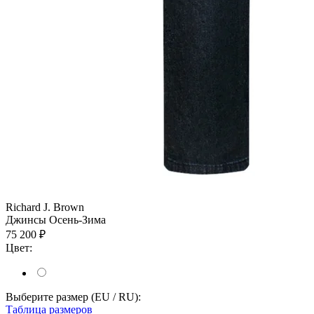
Richard J. Brown
Джинсы
Осень-Зима
75 200 ₽
Цвет:
Выберите размер (EU / RU):
Таблица размеров