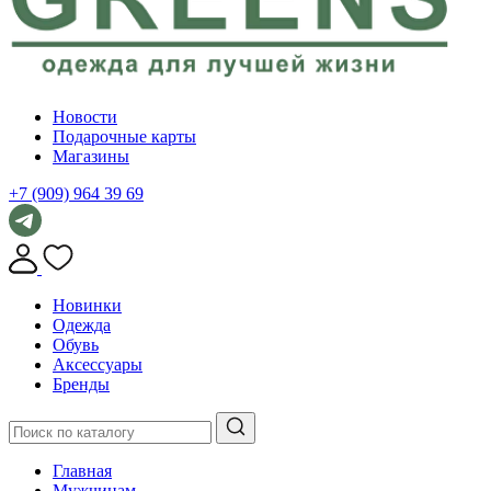
Новости
Подарочные карты
Магазины
+7 (909) 964 39 69
Новинки
Одежда
Обувь
Аксессуары
Бренды
Главная
Мужчинам