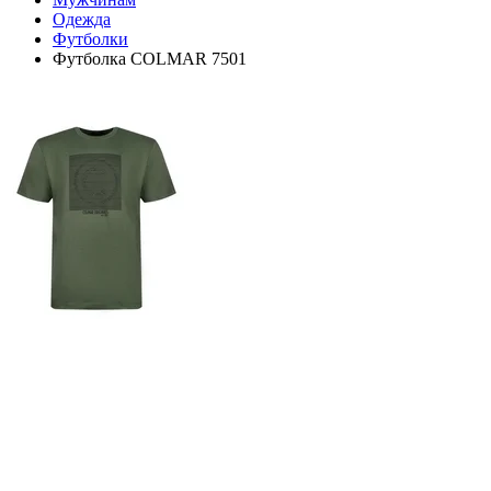
Одежда
Футболки
Футболка COLMAR 7501