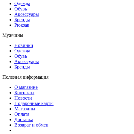
Одежда
Обувь
Аксессуары
Бренды
Рюкзак
Мужчины
Новинки
Одежда
Обувь
Аксессуары
Бренды
Полезная информация
О магазине
Контакты
Новости
Подарочные карты
Магазины
Оплата
Доставка
Возврат и обмен