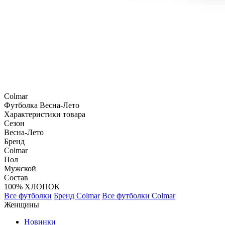
Colmar
Футболка
Весна-Лето
Характеристики товара
Сезон
Весна-Лето
Бренд
Colmar
Пол
Мужской
Состав
100% ХЛОПОК
Все футболки
Бренд Colmar
Все футболки Colmar
Женщины
Новинки