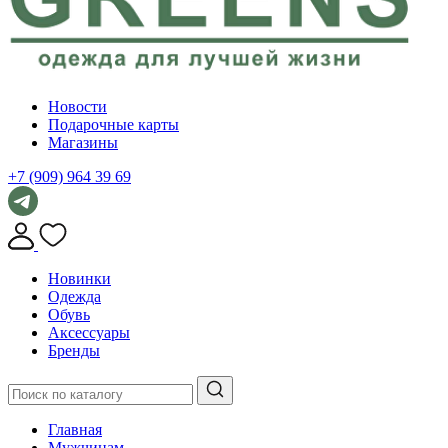
Новости
Подарочные карты
Магазины
+7 (909) 964 39 69
Новинки
Одежда
Обувь
Аксессуары
Бренды
Главная
Мужчинам