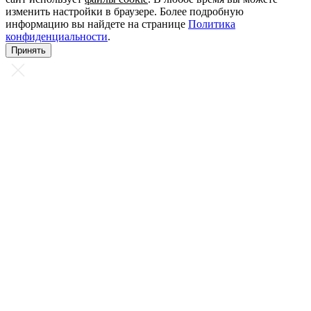
изменить настройки в браузере. Более подробную
информацию вы найдете на странице
Политика
конфиденциальности
.
Принять