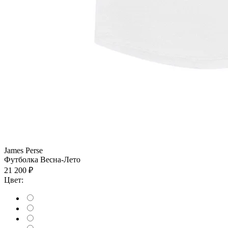
James Perse
Футболка
Весна-Лето
21 200 ₽
Цвет: