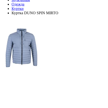
Одежда
Куртки
Куртка DUNO SPIN MIRTO