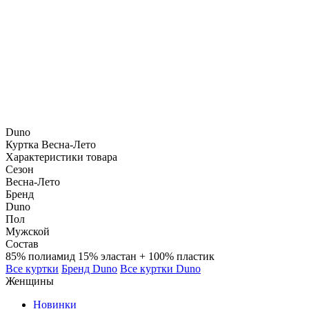
Duno
Куртка
Весна-Лето
Характеристики товара
Сезон
Весна-Лето
Бренд
Duno
Пол
Мужской
Состав
85% полиамид 15% эластан + 100% пластик
Все куртки
Бренд Duno
Все куртки Duno
Женщины
Новинки