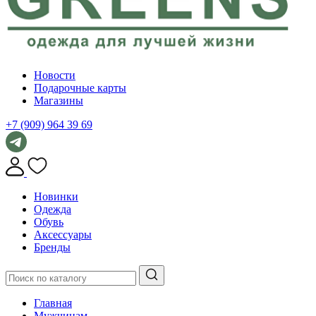
Новости
Подарочные карты
Магазины
+7 (909) 964 39 69
Новинки
Одежда
Обувь
Аксессуары
Бренды
Главная
Мужчинам