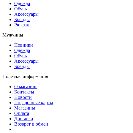
Одежда
Обувь
Аксессуары
Бренды
Рюкзак
Мужчины
Новинки
Одежда
Обувь
Аксессуары
Бренды
Полезная информация
О магазине
Контакты
Новости
Подарочные карты
Магазины
Оплата
Доставка
Возврат и обмен