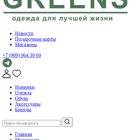
Новости
Подарочные карты
Магазины
+7 (909) 964 39 69
Новинки
Одежда
Обувь
Аксессуары
Бренды
Главная
Мужчинам