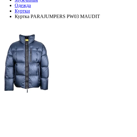
Одежда
Куртки
Куртка PARAJUMPERS PW03 MAUDIT