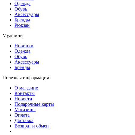
Одежда
Обувь
Аксессуары
Бренды
Рюкзак
Мужчины
Новинки
Одежда
Обувь
Аксессуары
Бренды
Полезная информация
О магазине
Контакты
Новости
Подарочные карты
Магазины
Оплата
Доставка
Возврат и обмен