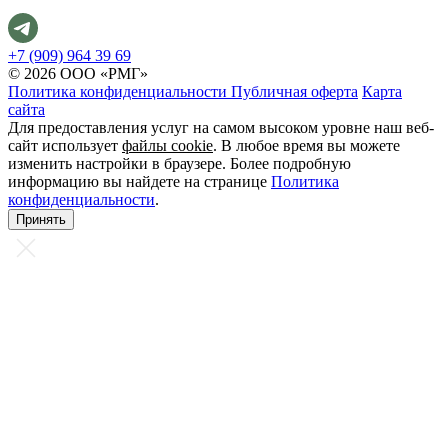
+7 (909) 964 39 69
© 2026 ООО «РМГ»
Политика конфиденциальности
Публичная оферта
Карта
сайта
Для предоставления услуг на самом высоком уровне наш веб-
сайт использует
файлы cookie
. В любое время вы можете
изменить настройки в браузере. Более подробную
информацию вы найдете на странице
Политика
конфиденциальности
.
Принять