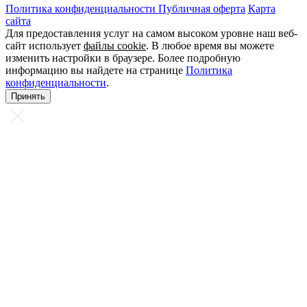
Политика конфиденциальности
Публичная оферта
Карта
сайта
Для предоставления услуг на самом высоком уровне наш веб-
сайт использует
файлы cookie
. В любое время вы можете
изменить настройки в браузере. Более подробную
информацию вы найдете на странице
Политика
конфиденциальности
.
Принять