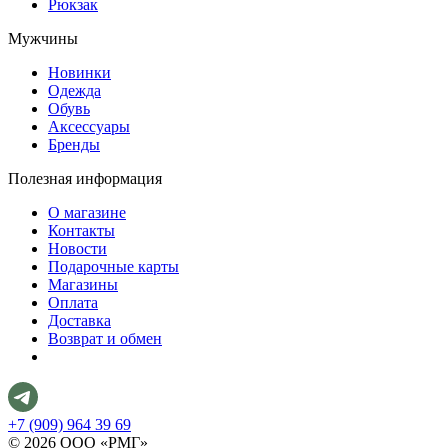
Рюкзак
Мужчины
Новинки
Одежда
Обувь
Аксессуары
Бренды
Полезная информация
О магазине
Контакты
Новости
Подарочные карты
Магазины
Оплата
Доставка
Возврат и обмен
+7 (909) 964 39 69
© 2026 ООО «РМГ»