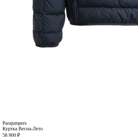
Parajumpers
Куртка
Весна-Лето
58 900 ₽