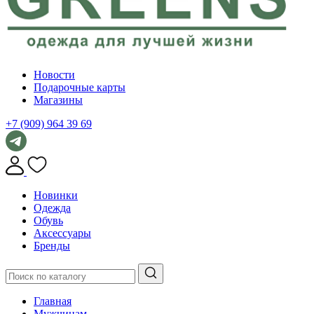
Новости
Подарочные карты
Магазины
+7 (909) 964 39 69
Новинки
Одежда
Обувь
Аксессуары
Бренды
Главная
Мужчинам