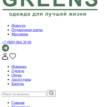
Новости
Подарочные карты
Магазины
+7 (909) 964 39 69
Новинки
Одежда
Обувь
Аксессуары
Бренды
Главная
Мужчинам