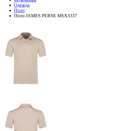
Одежда
Поло
Поло JAMES PERSE MSX3337