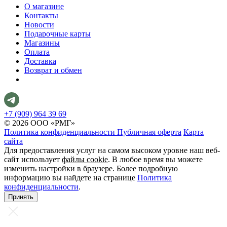
О магазине
Контакты
Новости
Подарочные карты
Магазины
Оплата
Доставка
Возврат и обмен
+7 (909) 964 39 69
© 2026 ООО «РМГ»
Политика конфиденциальности
Публичная оферта
Карта
сайта
Для предоставления услуг на самом высоком уровне наш веб-
сайт использует
файлы cookie
. В любое время вы можете
изменить настройки в браузере. Более подробную
информацию вы найдете на странице
Политика
конфиденциальности
.
Принять