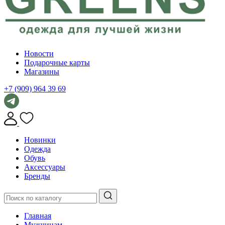
Новости
Подарочные карты
Магазины
+7 (909) 964 39 69
Новинки
Одежда
Обувь
Аксессуары
Бренды
Главная
Мужчинам