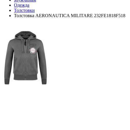
Одежда
Толстовки
Толстовка AERONAUTICA MILITARE 232FE1818F518