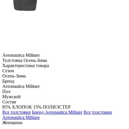
Aeronautica Militare
Толстовка
Осень-Зима
Характеристики товара
Сезон
Осень-Зима
Бренд
Aeronautica Militare
Пол
Мужской
Состав
85% ХЛОПОК 15% ПОЛИЭСТЕР
Все толстовки
Бренд Aeronautica Militare
Все толстовки
Aeronautica Militare
Женщины