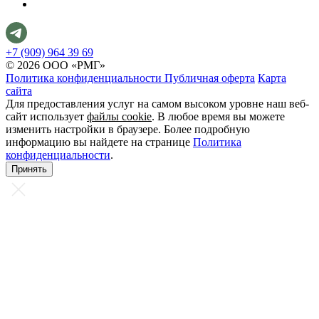
+7 (909) 964 39 69
© 2026 ООО «РМГ»
Политика конфиденциальности
Публичная оферта
Карта
сайта
Для предоставления услуг на самом высоком уровне наш веб-
сайт использует
файлы cookie
. В любое время вы можете
изменить настройки в браузере. Более подробную
информацию вы найдете на странице
Политика
конфиденциальности
.
Принять