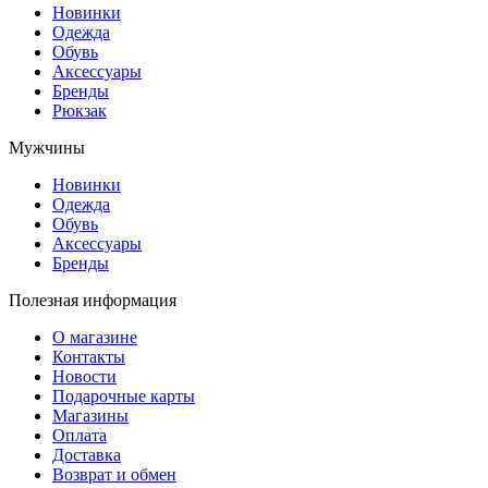
Новинки
Одежда
Обувь
Аксессуары
Бренды
Рюкзак
Мужчины
Новинки
Одежда
Обувь
Аксессуары
Бренды
Полезная информация
О магазине
Контакты
Новости
Подарочные карты
Магазины
Оплата
Доставка
Возврат и обмен