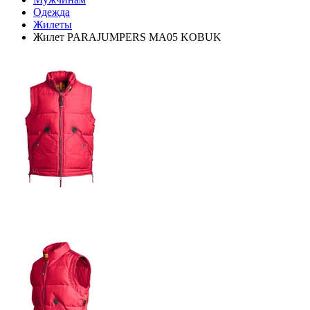
Одежда
Жилеты
Жилет PARAJUMPERS MA05 KOBUK