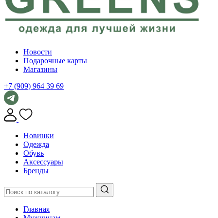
Новости
Подарочные карты
Магазины
+7 (909) 964 39 69
Новинки
Одежда
Обувь
Аксессуары
Бренды
Главная
Мужчинам