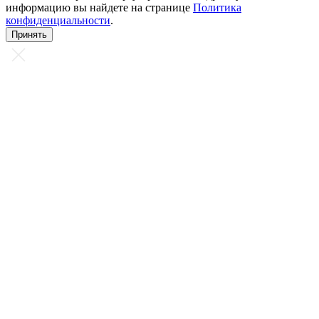
информацию вы найдете на странице
Политика
конфиденциальности
.
Принять