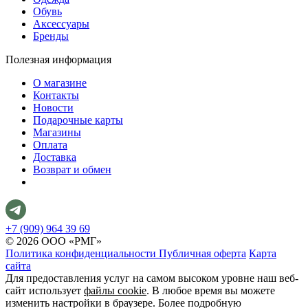
Обувь
Аксессуары
Бренды
Полезная информация
О магазине
Контакты
Новости
Подарочные карты
Магазины
Оплата
Доставка
Возврат и обмен
+7 (909) 964 39 69
© 2026 ООО «РМГ»
Политика конфиденциальности
Публичная оферта
Карта
сайта
Для предоставления услуг на самом высоком уровне наш веб-
сайт использует
файлы cookie
. В любое время вы можете
изменить настройки в браузере. Более подробную