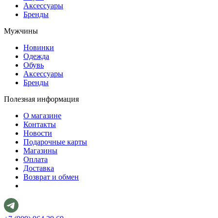
Аксессуары
Бренды
Мужчины
Новинки
Одежда
Обувь
Аксессуары
Бренды
Полезная информация
О магазине
Контакты
Новости
Подарочные карты
Магазины
Оплата
Доставка
Возврат и обмен