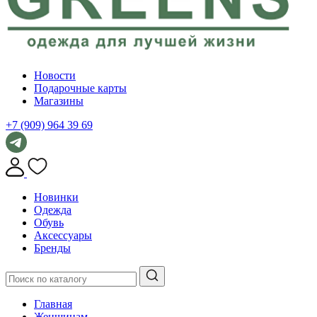
Новости
Подарочные карты
Магазины
+7 (909) 964 39 69
Новинки
Одежда
Обувь
Аксессуары
Бренды
Главная
Женщинам