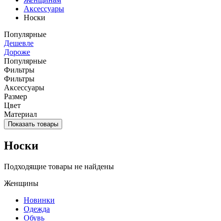
Аксессуары
Носки
Популярные
Дешевле
Дороже
Популярные
Фильтры
Фильтры
Аксессуары
Размер
Цвет
Материал
Показать товары
Носки
Подходящие товары не найдены
Женщины
Новинки
Одежда
Обувь