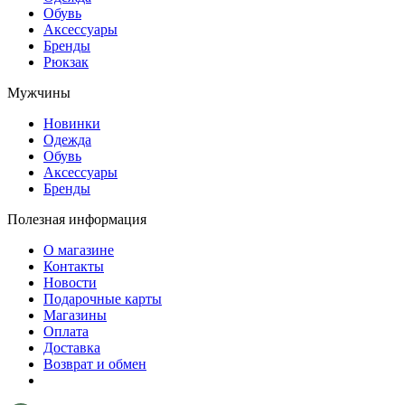
Обувь
Аксессуары
Бренды
Рюкзак
Мужчины
Новинки
Одежда
Обувь
Аксессуары
Бренды
Полезная информация
О магазине
Контакты
Новости
Подарочные карты
Магазины
Оплата
Доставка
Возврат и обмен