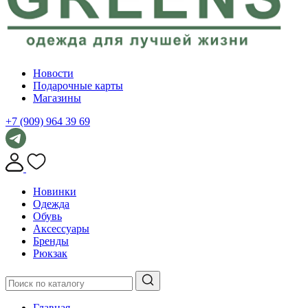
Новости
Подарочные карты
Магазины
+7 (909) 964 39 69
Новинки
Одежда
Обувь
Аксессуары
Бренды
Рюкзак
Главная