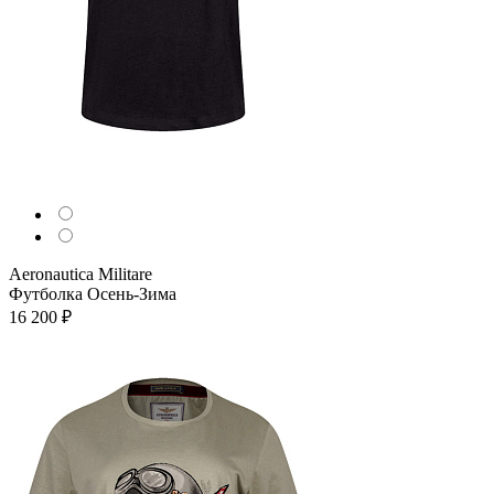
Aeronautica Militare
Футболка
Осень-Зима
16 200 ₽