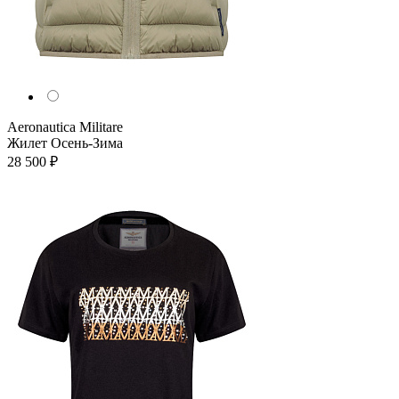
Aeronautica Militare
Жилет
Осень-Зима
28 500 ₽