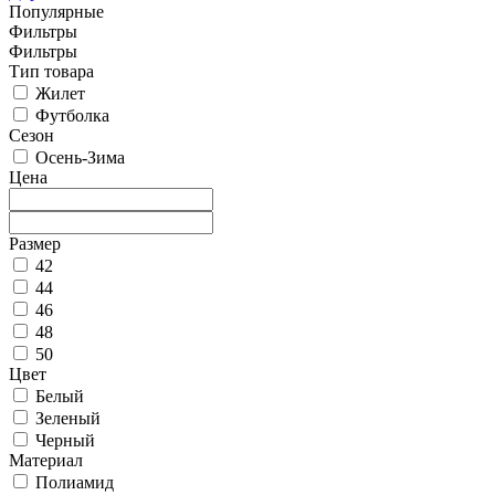
Популярные
Фильтры
Фильтры
Тип товара
Жилет
Футболка
Сезон
Осень-Зима
Цена
Размер
42
44
46
48
50
Цвет
Белый
Зеленый
Черный
Материал
Полиамид