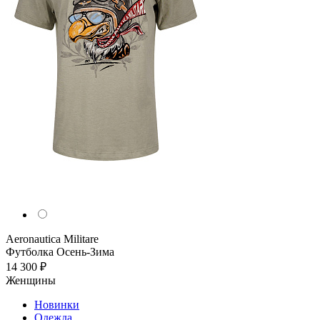
Aeronautica Militare
Футболка
Осень-Зима
14 300 ₽
Женщины
Новинки
Одежда