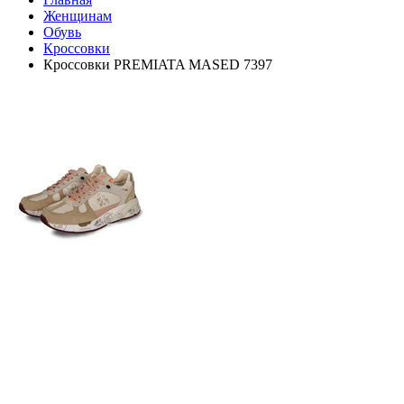
Женщинам
Обувь
Кроссовки
Кроссовки PREMIATA MASED 7397