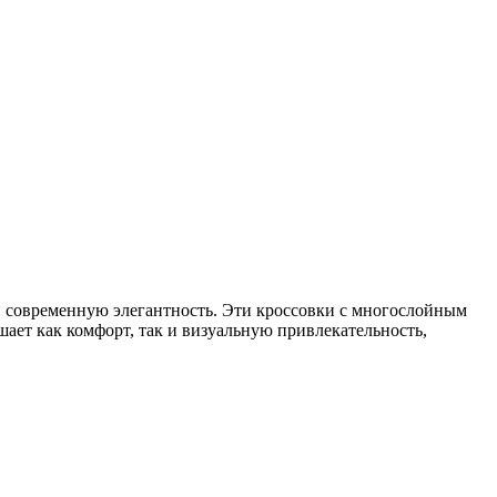
и современную элегантность. Эти кроссовки с многослойным
ет как комфорт, так и визуальную привлекательность,