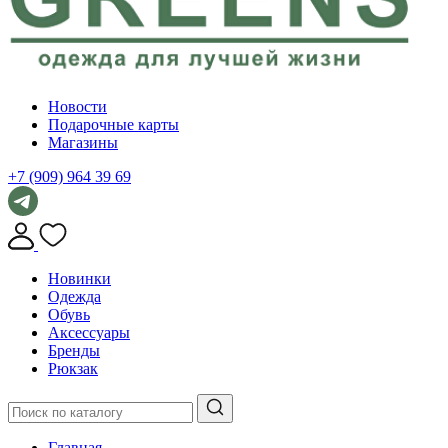
Новости
Подарочные карты
Магазины
+7 (909) 964 39 69
Новинки
Одежда
Обувь
Аксессуары
Бренды
Рюкзак
Главная