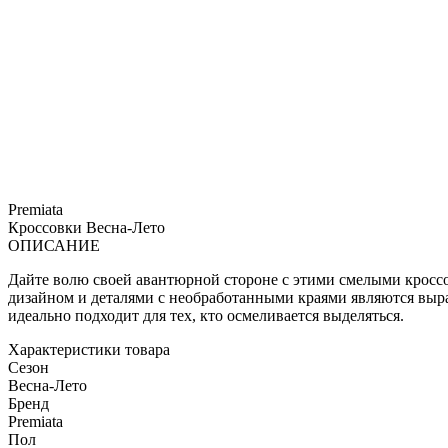
Premiata
Кроссовки
Весна-Лето
ОПИСАНИЕ
Дайте волю своей авантюрной стороне с этими смелыми кроссо
дизайном и деталями с необработанными краями являются выр
идеально подходит для тех, кто осмеливается выделяться.
Характеристики товара
Сезон
Весна-Лето
Бренд
Premiata
Пол