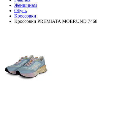
Женщинам
Обувь
Кроссовки
Кроссовки PREMIATA MOERUND 7468