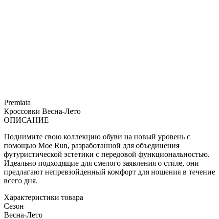
Premiata
Кроссовки
Весна-Лето
ОПИСАНИЕ
Поднимите свою коллекцию обуви на новый уровень с
помощью Moe Run, разработанной для объединения
футуристической эстетики с передовой функциональностью.
Идеально подходящие для смелого заявления о стиле, они
предлагают непревзойденный комфорт для ношения в течение
всего дня.
Характеристики товара
Сезон
Весна-Лето