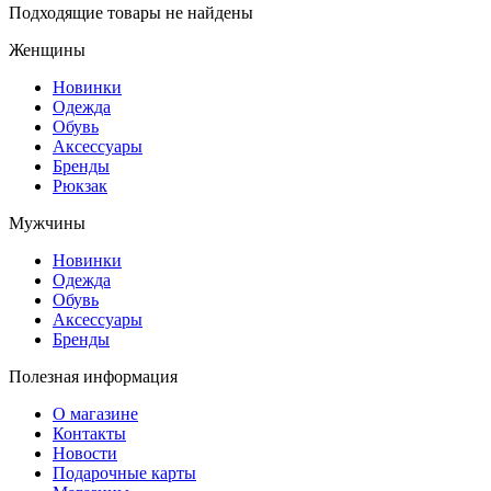
Подходящие товары не найдены
Женщины
Новинки
Одежда
Обувь
Аксессуары
Бренды
Рюкзак
Мужчины
Новинки
Одежда
Обувь
Аксессуары
Бренды
Полезная информация
О магазине
Контакты
Новости
Подарочные карты