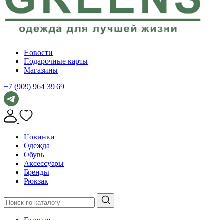
Новости
Подарочные карты
Магазины
+7 (909) 964 39 69
Новинки
Одежда
Обувь
Аксессуары
Бренды
Рюкзак
Главная