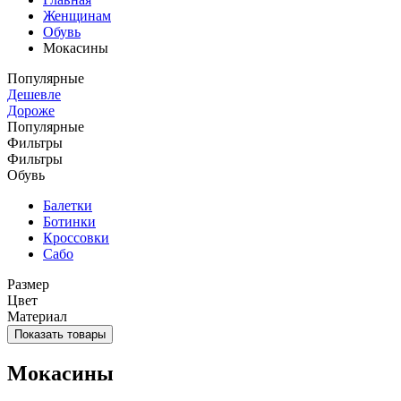
Женщинам
Обувь
Мокасины
Популярные
Дешевле
Дороже
Популярные
Фильтры
Фильтры
Обувь
Балетки
Ботинки
Кроссовки
Сабо
Размер
Цвет
Материал
Показать товары
Мокасины