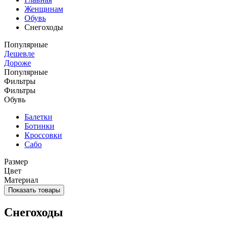
Женщинам
Обувь
Снегоходы
Популярные
Дешевле
Дороже
Популярные
Фильтры
Фильтры
Обувь
Балетки
Ботинки
Кроссовки
Сабо
Размер
Цвет
Материал
Показать товары
Снегоходы