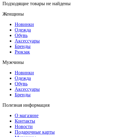
Подходящие товары не найдены
Женщины
Новинки
Одежда
Обувь
Аксессуары
Бренды
Рюкзак
Мужчины
Новинки
Одежда
Обувь
Аксессуары
Бренды
Полезная информация
О магазине
Контакты
Новости
Подарочные карты