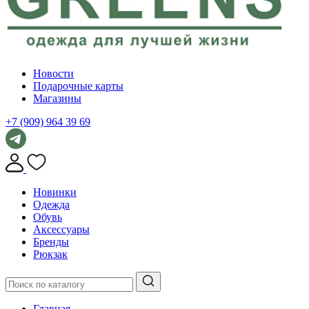
Новости
Подарочные карты
Магазины
+7 (909) 964 39 69
Новинки
Одежда
Обувь
Аксессуары
Бренды
Рюкзак
Главная