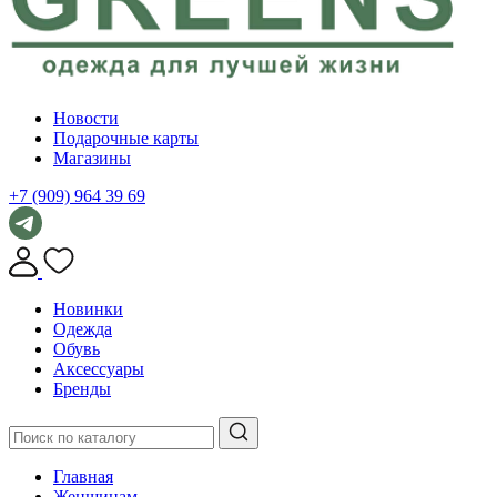
Новости
Подарочные карты
Магазины
+7 (909) 964 39 69
Новинки
Одежда
Обувь
Аксессуары
Бренды
Главная
Женщинам