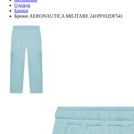
Одежда
Брюки
Брюки AERONAUTICA MILITARE 241PF932DF541