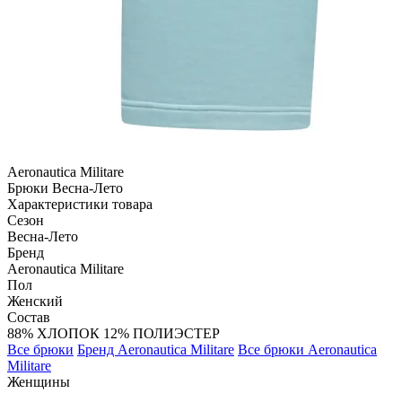
Aeronautica Militare
Брюки
Весна-Лето
Характеристики товара
Сезон
Весна-Лето
Бренд
Aeronautica Militare
Пол
Женский
Состав
88% ХЛОПОК 12% ПОЛИЭСТЕР
Все брюки
Бренд Aeronautica Militare
Все брюки Aeronautica
Militare
Женщины