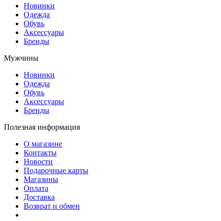
Новинки
Одежда
Обувь
Аксессуары
Бренды
Мужчины
Новинки
Одежда
Обувь
Аксессуары
Бренды
Полезная информация
О магазине
Контакты
Новости
Подарочные карты
Магазины
Оплата
Доставка
Возврат и обмен