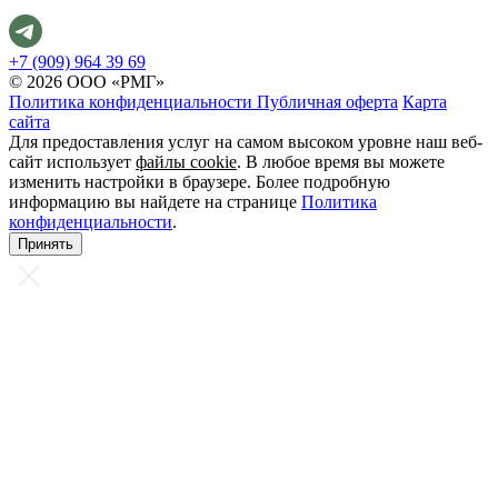
+7 (909) 964 39 69
© 2026 ООО «РМГ»
Политика конфиденциальности
Публичная оферта
Карта
сайта
Для предоставления услуг на самом высоком уровне наш веб-
сайт использует
файлы cookie
. В любое время вы можете
изменить настройки в браузере. Более подробную
информацию вы найдете на странице
Политика
конфиденциальности
.
Принять