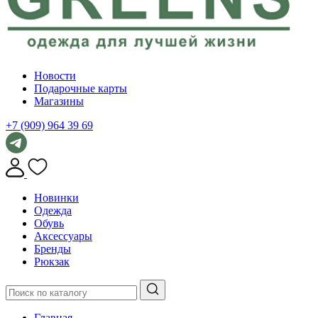
Новости
Подарочные карты
Магазины
+7 (909) 964 39 69
Новинки
Одежда
Обувь
Аксессуары
Бренды
Рюкзак
Главная