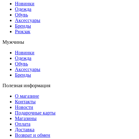
Новинки
Одежда
Обувь
Аксессуары
Бренды
Рюкзак
Мужчины
Новинки
Одежда
Обувь
Аксессуары
Бренды
Полезная информация
О магазине
Контакты
Новости
Подарочные карты
Магазины
Оплата
Доставка
Возврат и обмен