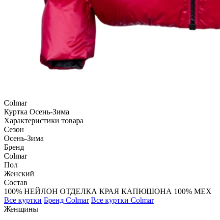
Colmar
Куртка
Осень-Зима
Характеристики товара
Сезон
Осень-Зима
Бренд
Colmar
Пол
Женский
Состав
100% НЕЙЛОН ОТДЕЛКА КРАЯ КАПЮШОНА 100% МЕХ
Все куртки
Бренд Colmar
Все куртки Colmar
Женщины