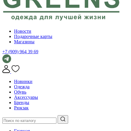
Новости
Подарочные карты
Магазины
+7 (909) 964 39 69
Новинки
Одежда
Обувь
Аксессуары
Бренды
Рюкзак
Главная