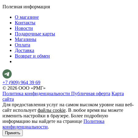
Полезная информация
О магазине
Контакты
Новости
Подарочные карты
Магазины
Оплата
Доставка
Возврат и обмен
+7 (909) 964 39 69
© 2026 ООО «РМГ»
Политика конфиденциальности
Публичная оферта
Карта
сайта
Для предоставления услуг на самом высоком уровне наш веб-
сайт использует
файлы cookie
. В любое время вы можете
изменить настройки в браузере. Более подробную
информацию вы найдете на странице
Политика
конфиденциальности
.
Принять