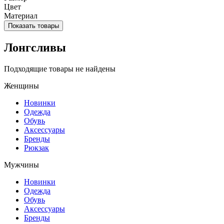
Цвет
Материал
Показать товары
Лонгсливы
Подходящие товары не найдены
Женщины
Новинки
Одежда
Обувь
Аксессуары
Бренды
Рюкзак
Мужчины
Новинки
Одежда
Обувь
Аксессуары
Бренды